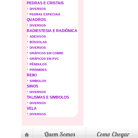
PEDRAS E CRISTAIS
·
DIVERSOS
·
PEDRAS ESPECIAIS
QUADROS
·
DIVERSOS
RADIESTESIA E RADIÔNICA
·
ADESIVOS
·
BÚSSOLAS
·
DIVERSOS
·
GRÁFICOS EM COBRE
·
GRÁFICOS EM PVC
·
PÊNDULOS
·
PIRÂMIDES
REIKI
·
SIMBOLOS
SINOS
·
DIVERSOS
TALISMAS E SIMBOLOS
·
DIVERSOS
VELA
·
DIVERSOS
Quem Somos
Como Chegar