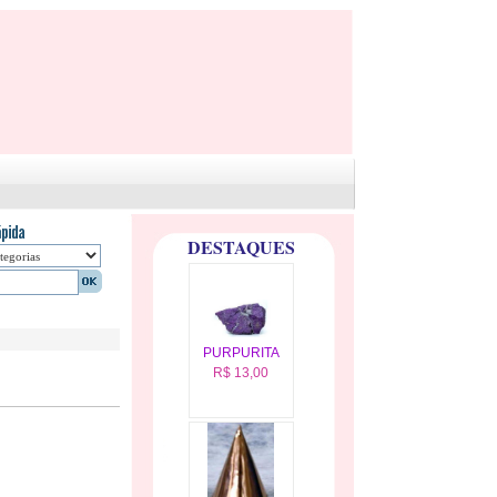
DESTAQUES
PURPURITA
R$ 13,00