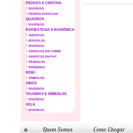
PEDRAS E CRISTAIS
·
DIVERSOS
·
PEDRAS ESPECIAIS
QUADROS
·
DIVERSOS
RADIESTESIA E RADIÔNICA
·
ADESIVOS
·
BÚSSOLAS
·
DIVERSOS
·
GRÁFICOS EM COBRE
·
GRÁFICOS EM PVC
·
PÊNDULOS
·
PIRÂMIDES
REIKI
·
SIMBOLOS
SINOS
·
DIVERSOS
TALISMAS E SIMBOLOS
·
DIVERSOS
VELA
·
DIVERSOS
Quem Somos
Como Chegar